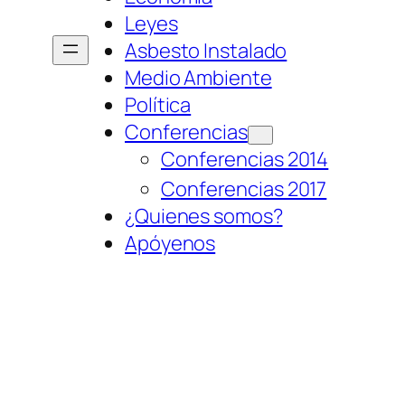
Leyes
Asbesto Instalado
Medio Ambiente
Política
Conferencias
Conferencias 2014
Conferencias 2017
¿Quienes somos?
Apóyenos