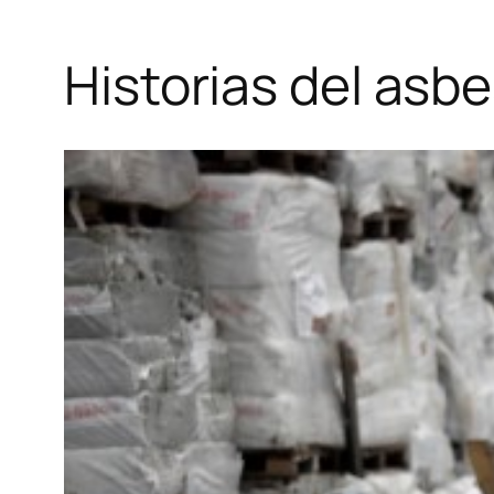
Historias del asbe