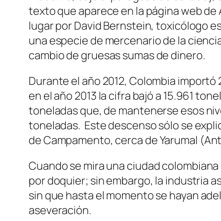
texto que aparece en la página web de As
lugar por David Bernstein, toxicólogo 
una especie de mercenario de la cienci
cambio de gruesas sumas de dinero.
Durante el año 2012, Colombia importó 
en el año 2013 la cifra bajó a 15.961 ton
toneladas que, de mantenerse esos nivel
toneladas. Este descenso sólo se explic
de Campamento, cerca de Yarumal (Antio
Cuando se mira una ciudad colombiana 
por doquier; sin embargo, la industria 
sin que hasta el momento se hayan adel
aseveración.