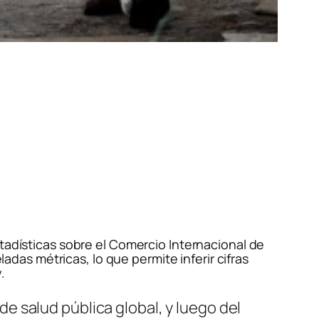
stadísticas sobre el Comercio Internacional de
as métricas, lo que permite inferir cifras
.
 salud pública global, y luego del