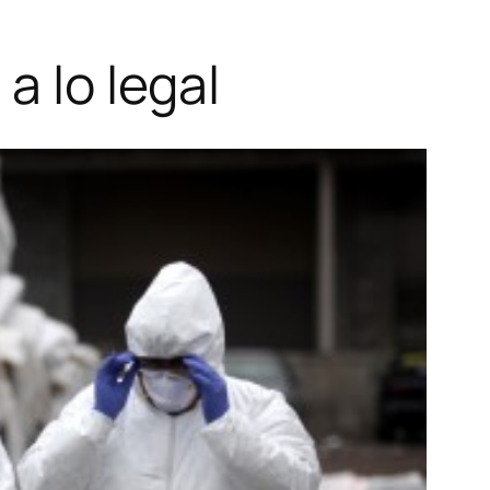
a lo legal