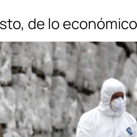
sto, de lo económico 