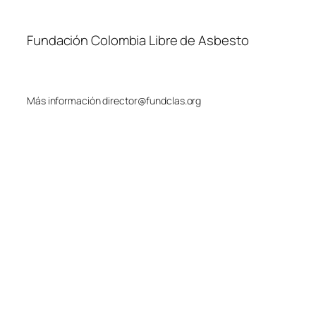
Fundación Colombia Libre de Asbesto
Más información director@fundclas.org