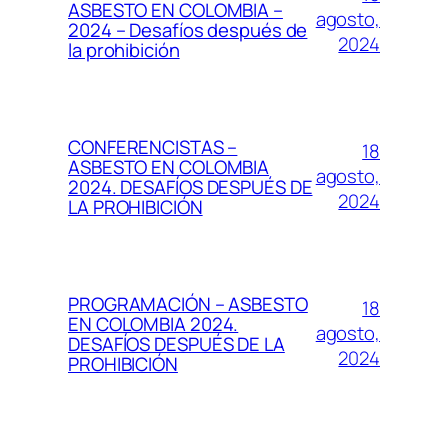
ASBESTO EN COLOMBIA –
agosto,
2024 – Desafíos después de
2024
la prohibición
CONFERENCISTAS –
18
ASBESTO EN COLOMBIA
agosto,
2024. DESAFÍOS DESPUÉS DE
2024
LA PROHIBICIÓN
PROGRAMACIÓN – ASBESTO
18
EN COLOMBIA 2024.
agosto,
DESAFÍOS DESPUÉS DE LA
2024
PROHIBICIÓN