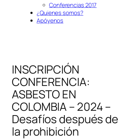
Conferencias 2017
¿Quienes somos?
Apóyenos
INSCRIPCIÓN
CONFERENCIA:
ASBESTO EN
COLOMBIA – 2024 –
Desafíos después de
la prohibición