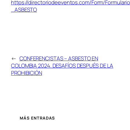
https://directoriodeeventos.com/Form/Formul
_ASBESTO
←
CONFERENCISTAS – ASBESTO EN
COLOMBIA 2024. DESAFÍOS DESPUÉS DE LA
PROHIBICIÓN
MÁS ENTRADAS