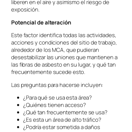
liberen en el aire y asimismo el riesgo de
exposición.
Potencial de alteración
Este factor identifica todas las actividades,
acciones y condiciones del sitio de trabajo,
alrededor de los MCA, que pudieran
desestabilizar las uniones que mantienen a
las fibras de asbesto en su lugar, y qué tan
frecuentemente sucede esto.
Las preguntas para hacerse incluyen:
¿Para qué se usa esta área?
¿Quiénes tienen acceso?
¿Qué tan frecuentemente se usa?
¿Es esta un área de alto tráfico?
¿Podría estar sometida a daños