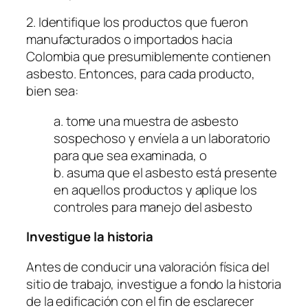
2. Identifique los productos que fueron
manufacturados o importados hacia
Colombia que presumiblemente contienen
asbesto. Entonces, para cada producto,
bien sea:
a. tome una muestra de asbesto
sospechoso y envíela a un laboratorio
para que sea examinada, o
b. asuma que el asbesto está presente
en aquellos productos y aplique los
controles para manejo del asbesto
Investigue la historia
Antes de conducir una valoración física del
sitio de trabajo, investigue a fondo la historia
de la edificación con el fin de esclarecer