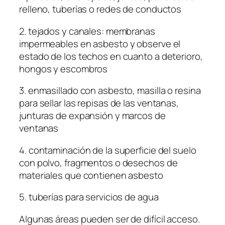
relleno, tuberías o redes de conductos
2. tejados y canales: membranas
impermeables en asbesto y observe el
estado de los techos en cuanto a deterioro,
hongos y escombros
3. enmasillado con asbesto, masilla o resina
para sellar las repisas de las ventanas,
junturas de expansión y marcos de
ventanas
4. contaminación de la superficie del suelo
con polvo, fragmentos o desechos de
materiales que contienen asbesto
5. tuberías para servicios de agua
Algunas áreas pueden ser de difícil acceso.