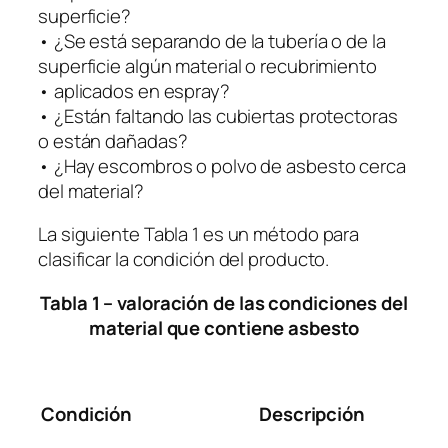
superficie?
• ¿Se está separando de la tubería o de la
superficie algún material o recubrimiento
• aplicados en espray?
• ¿Están faltando las cubiertas protectoras
o están dañadas?
• ¿Hay escombros o polvo de asbesto cerca
del material?
La siguiente Tabla 1 es un método para
clasificar la condición del producto.
Tabla 1 – valoración de las condiciones del
material que contiene asbesto
Condición
Descripción