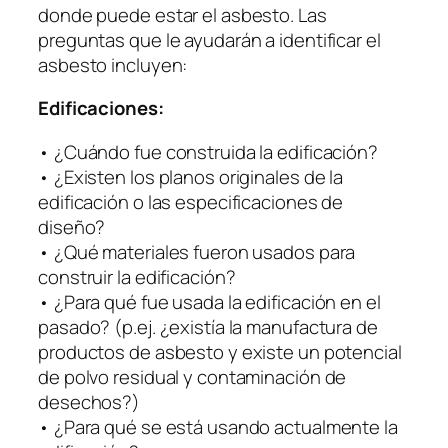
donde puede estar el asbesto. Las
preguntas que le ayudarán a identificar el
asbesto incluyen:
Edificaciones:
• ¿Cuándo fue construida la edificación?
• ¿Existen los planos originales de la
edificación o las especificaciones de
diseño?
• ¿Qué materiales fueron usados para
construir la edificación?
• ¿Para qué fue usada la edificación en el
pasado? (p.ej. ¿existía la manufactura de
productos de asbesto y existe un potencial
de polvo residual y contaminación de
desechos?)
• ¿Para qué se está usando actualmente la