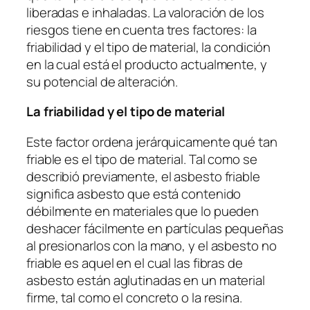
liberadas e inhaladas. La valoración de los
riesgos tiene en cuenta tres factores:
la
friabilidad y el tipo de material, la condición
en la cual está el producto actualmente, y
su potencial de alteración.
La friabilidad y el tipo de material
Este factor ordena jerárquicamente qué tan
friable es el tipo de material. Tal como se
describió previamente, el asbesto friable
significa asbesto que está contenido
débilmente en materiales que lo pueden
deshacer fácilmente en partículas pequeñas
al presionarlos con la mano, y el asbesto no
friable es aquel en el cual las fibras de
asbesto están aglutinadas en un material
firme, tal como el concreto o la resina.