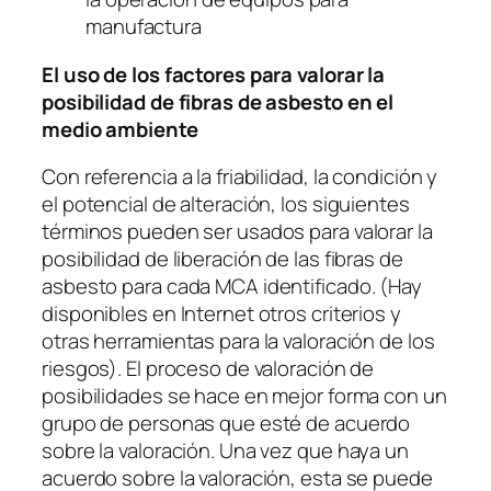
manufactura
El uso de los factores para valorar la
posibilidad de fibras de asbesto en el
medio ambiente
Con referencia a la friabilidad, la condición y
el potencial de alteración, los siguientes
términos pueden ser usados para valorar la
posibilidad de liberación de las fibras de
asbesto para cada MCA identificado. (Hay
disponibles en Internet otros criterios y
otras herramientas para la valoración de los
riesgos). El proceso de valoración de
posibilidades se hace en mejor forma con un
grupo de personas que esté de acuerdo
sobre la valoración. Una vez que haya un
acuerdo sobre la valoración, esta se puede