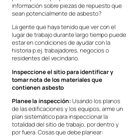
información sobre piezas de repuesto que
sean potencialmente de asbesto?
La gente que haya tenido que ver con el
lugar de trabajo durante largo tiempo puede
estar en condiciones de ayudar con la
historia p.ej. trabajadores, negocios o
residentes del vecindario.
Inspeccione el sitio para identificar y
tomar nota de los materiales que
contienen asbesto
Planee la inspección:
Usando los planos
de las edificaciones y los equipos, arme un
plan sistemático para inspeccionar la
totalidad del sitio de trabajo, por dentro y
por fuera. Cosas que debe planear: