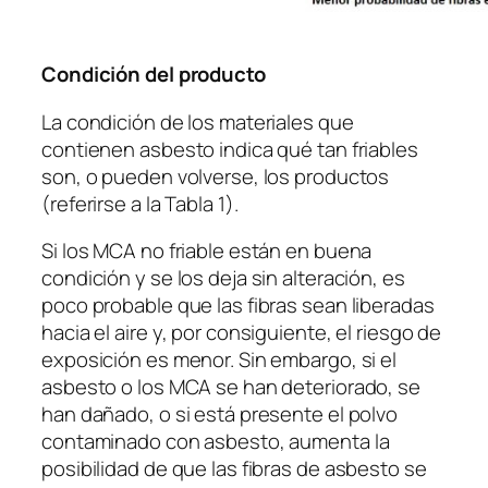
Condición del producto
La condición de los materiales que
contienen asbesto indica qué tan friables
son, o pueden volverse, los productos
(referirse a la Tabla 1).
Si los MCA no friable están en buena
condición y se los deja sin alteración, es
poco probable que las fibras sean liberadas
hacia el aire y, por consiguiente, el riesgo de
exposición es menor. Sin embargo, si el
asbesto o los MCA se han deteriorado, se
han dañado, o si está presente el polvo
contaminado con asbesto, aumenta la
posibilidad de que las fibras de asbesto se