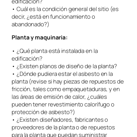
edificación?
• Cuál es la condición general del sitio (es
decir, ¿está en funcionamiento o
abandonado?)
Planta y maquinaria:
• ¿Qué planta está instalada en la
edificación?
• ¿Existen planos de diseño de la planta?
• ¿Dónde pudiera estar el asbesto en la
planta (revise si hay piezas de repuestos de
fricción, tales como empaquetaduras, y en
las áreas de emisión de calor, ¿cuáles
pueden tener revestimiento calorífugo o
protección de asbesto?)
• ¿Existen diseñadores, fabricantes o
proveedores de la planta o de repuestos
para la planta que puedan suministrar