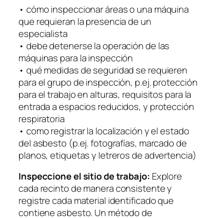
• cómo inspeccionar áreas o una máquina
que requieran la presencia de un
especialista
• debe detenerse la operación de las
máquinas para la inspección
• qué medidas de seguridad se requieren
para el grupo de inspección, p.ej. protección
para el trabajo en alturas, requisitos para la
entrada a espacios reducidos, y protección
respiratoria
• como registrar la localización y el estado
del asbesto (p.ej. fotografías, marcado de
planos, etiquetas y letreros de advertencia)
Inspeccione el sitio de trabajo:
Explore
cada recinto de manera consistente y
registre cada material identificado que
contiene asbesto. Un método de