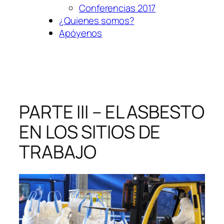
Conferencias 2017
¿Quienes somos?
Apóyenos
PARTE III – EL ASBESTO
EN LOS SITIOS DE
TRABAJO