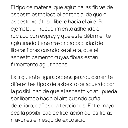
El tipo de material que aglutina las fibras de
asbesto establece el potencial de que el
asbesto volátil se libere hacia el aire. Por
ejemplo, un recubrimiento adherido o
rociado con espray y que esté débilmente
aglutinado tiene mayor probabilidad de
liberar fibras cuando se altera, que el
asbesto cemento cuyas fibras están
firmemente aglutinadas.
La siguiente figura ordena jerárquicamente
diferentes tipos de asbesto de acuerdo con
la posibilidad de que el asbesto volátil pueda
ser liberado hacia el aire cuando sufra
deterioro, daños o alteraciones. Entre mayor
sea la posibilidad de liberación de las fibras,
mayor es el riesgo de exposición.