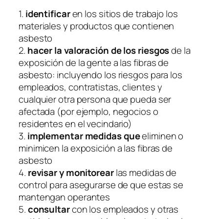
1.
identificar
en los sitios de trabajo los
materiales y productos que contienen
asbesto
2.
hacer la valoración de los riesgos
de la
exposición de la gente a las fibras de
asbesto: incluyendo los riesgos para los
empleados, contratistas, clientes y
cualquier otra persona que pueda ser
afectada (por ejemplo, negocios o
residentes en el vecindario)
3.
implementar medidas que
eliminen o
minimicen la exposición a las fibras de
asbesto
4.
revisar y monitorear
las medidas de
control para asegurarse de que estas se
mantengan operantes
5.
consultar
con los empleados y otras