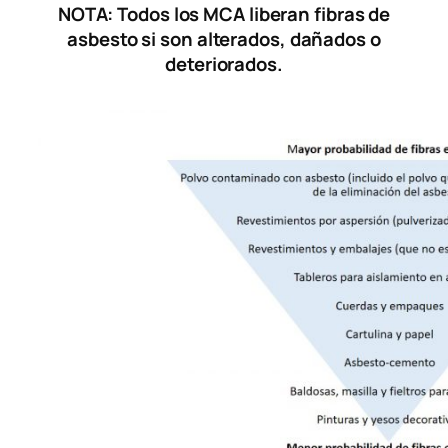
NOTA: Todos los MCA liberan fibras de
asbesto si son alterados, dañados o
deteriorados.