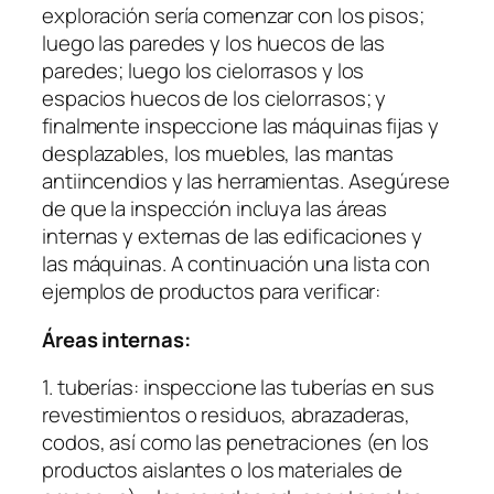
exploración sería comenzar con los pisos;
luego las paredes y los huecos de las
paredes; luego los cielorrasos y los
espacios huecos de los cielorrasos; y
finalmente inspeccione las máquinas fijas y
desplazables, los muebles, las mantas
antiincendios y las herramientas. Asegúrese
de que la inspección incluya las áreas
internas y externas de las edificaciones y
las máquinas. A continuación una lista con
ejemplos de productos para verificar:
Áreas internas:
1. tuberías: inspeccione las tuberías en sus
revestimientos o residuos, abrazaderas,
codos, así como las penetraciones (en los
productos aislantes o los materiales de