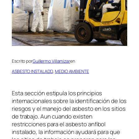
Escrito por
Guillermo Villamizar
en
ASBESTO INSTALADO
, 
MEDIO AMBIENTE
Esta sección estipula los principios
internacionales sobre la identificación de los
riesgos y el manejo del asbesto en los sitios
de trabajo. Aun cuando existen
restricciones para el asbesto anfíbol
instalado, la información ayudará para que