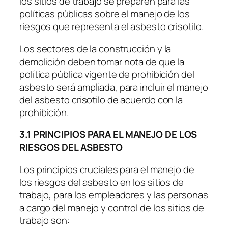
los sitios de trabajo se preparen para las
políticas públicas sobre el manejo de los
riesgos que representa el asbesto crisotilo.
Los sectores de la construcción y la
demolición deben tomar nota de que la
política pública vigente de prohibición del
asbesto será ampliada, para incluir el manejo
del asbesto crisotilo de acuerdo con la
prohibición.
3.1 PRINCIPIOS PARA EL MANEJO DE LOS
RIESGOS DEL ASBESTO
Los principios cruciales para el manejo de
los riesgos del asbesto en los sitios de
trabajo, para los empleadores y las personas
a cargo del manejo y control de los sitios de
trabajo son: