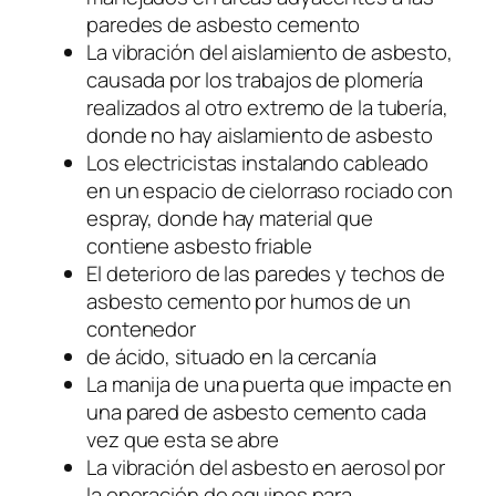
paredes de asbesto cemento
La vibración del aislamiento de asbesto,
causada por los trabajos de plomería
realizados al otro extremo de la tubería,
donde no hay aislamiento de asbesto
Los electricistas instalando cableado
en un espacio de cielorraso rociado con
espray, donde hay material que
contiene asbesto friable
El deterioro de las paredes y techos de
asbesto cemento por humos de un
contenedor
de ácido, situado en la cercanía
La manija de una puerta que impacte en
una pared de asbesto cemento cada
vez que esta se abre
La vibración del asbesto en aerosol por
la operación de equipos para