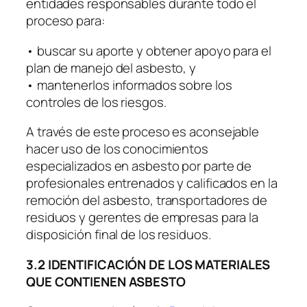
entidades responsables durante todo el
proceso para:
• buscar su aporte y obtener apoyo para el
plan de manejo del asbesto, y
• mantenerlos informados sobre los
controles de los riesgos.
A través de este proceso es aconsejable
hacer uso de los conocimientos
especializados en asbesto por parte de
profesionales entrenados y calificados en la
remoción del asbesto, transportadores de
residuos y gerentes de empresas para la
disposición final de los residuos.
3.2 IDENTIFICACIÓN DE LOS MATERIALES
QUE CONTIENEN ASBESTO