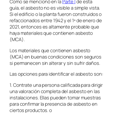
Como se mencionó en la
Parte I
de esta
guía, el asbesto no es visible a simple vista.
Si el edificio o la planta fueron construidos o
refaccionados entre 1942 y el 1º de enero de
2021, entonces es altamente probable que
haya materiales que contienen asbesto
(MCA).
Los materiales que contienen asbesto
(MCA) en buenas condiciones son seguros
si permanecen sin alterar y sin sufrir daños.
Las opciones para identificar el asbesto son:
1. Contrate una persona calificada para dirigir
una valoración completa del asbesto en las
instalaciones. Ellas pueden tomar muestras
para confirmar la presencia de asbesto en
ciertos productos. o