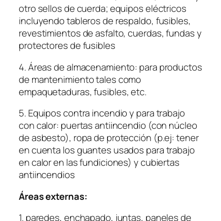
otro sellos de cuerda; equipos eléctricos
incluyendo tableros de respaldo, fusibles,
revestimientos de asfalto, cuerdas, fundas y
protectores de fusibles
4. Áreas de almacenamiento: para productos
de mantenimiento tales como
empaquetaduras, fusibles, etc.
5. Equipos contra incendio y para trabajo
con calor: puertas antiincendio (con núcleo
de asbesto), ropa de protección (p.ej: tener
en cuenta los guantes usados para trabajo
en calor en las fundiciones) y cubiertas
antiincendios
Áreas externas:
1. paredes, enchapado, juntas, paneles de