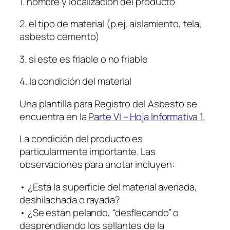
1. nombre y localización del producto
2. el tipo de material (p.ej. aislamiento, tela,
asbesto cemento)
3. si este es friable o no friable
4. la condición del material
Una plantilla para Registro del Asbesto se
encuentra en la
Parte VI – Hoja Informativa 1.
La condición del producto es
particularmente importante. Las
observaciones para anotar incluyen:
• ¿Está la superficie del material averiada,
deshilachada o rayada?
• ¿Se están pelando, “desflecando” o
desprendiendo los sellantes de la