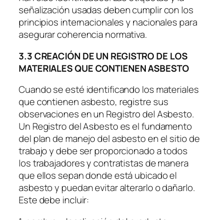
señalización usadas deben cumplir con los
principios internacionales y nacionales para
asegurar coherencia normativa.
3.3 CREACIÓN DE UN REGISTRO DE LOS
MATERIALES QUE CONTIENEN ASBESTO
Cuando se esté identificando los materiales
que contienen asbesto, registre sus
observaciones en un Registro del Asbesto.
Un Registro del Asbesto es el fundamento
del plan de manejo del asbesto en el sitio de
trabajo y debe ser proporcionado a todos
los trabajadores y contratistas de manera
que ellos sepan donde está ubicado el
asbesto y puedan evitar alterarlo o dañarlo.
Este debe incluir: