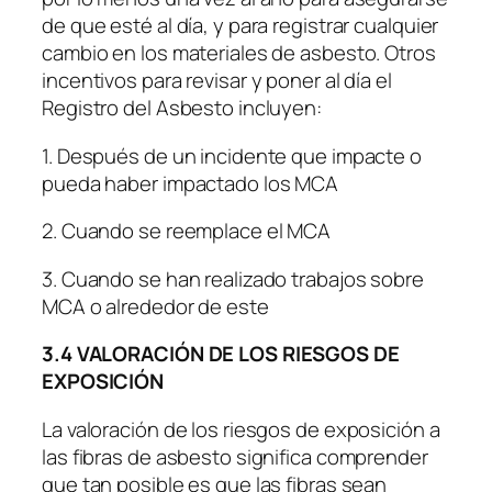
de que esté al día, y para registrar cualquier
cambio en los materiales de asbesto. Otros
incentivos para revisar y poner al día el
Registro del Asbesto incluyen:
1. Después de un incidente que impacte o
pueda haber impactado los MCA
2. Cuando se reemplace el MCA
3. Cuando se han realizado trabajos sobre
MCA o alrededor de este
3.4 VALORACIÓN DE LOS RIESGOS DE
EXPOSICIÓN
La valoración de los riesgos de exposición a
las fibras de asbesto significa comprender
que tan posible es que las fibras sean